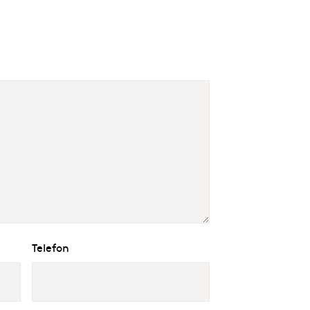
Telefon