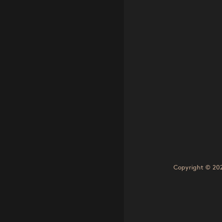
Copyright © 2