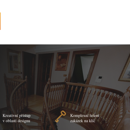
Kreativní přístup
Komplexní řešení
v oblasti designu
zakázek na klíč