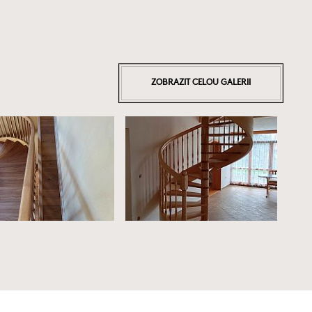
ZOBRAZIT CELOU GALERII