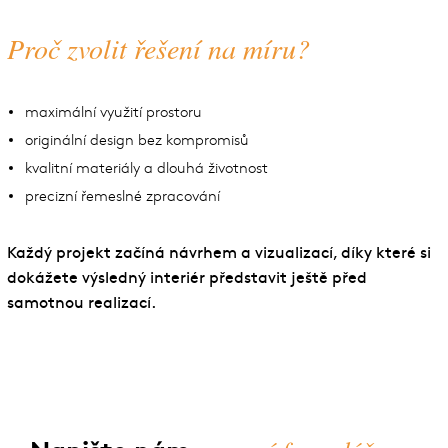
Proč zvolit řešení na míru?
maximální využití prostoru
originální design bez kompromisů
kvalitní materiály a dlouhá životnost
precizní řemeslné zpracování
Každý projekt začíná návrhem a vizualizací, díky které si
dokážete výsledný interiér představit ještě před
samotnou realizací.