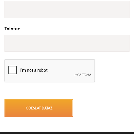
Telefon
ODESLAT DATAZ