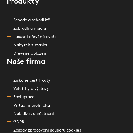
Produkty
Schody a schodiště
Zábradlí a madla
Luxusní dřevěné dveře
Nábytek z masivu
Dřevěné obložení
Naše firma
Získané certifikáty
Veletrhy a výstavy
Spolupráce
Virtuální prohlídka
Nabídka zaměstnání
GDPR
Zásady zpracování souborů cookies