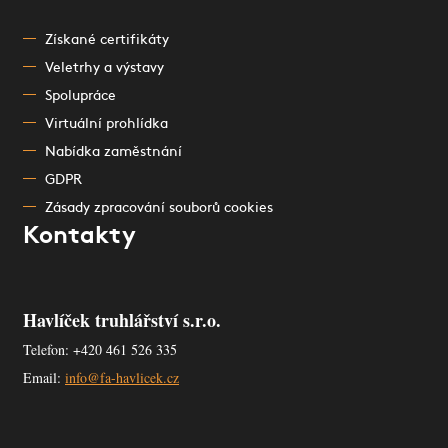
Získané certifikáty
Veletrhy a výstavy
Spolupráce
Virtuální prohlídka
Nabídka zaměstnání
GDPR
Zásady zpracování souborů cookies
Kontakty
Havlíček truhlářství s.r.o.
Telefon: +420 461 526 335
Email:
info@fa-havlicek.cz