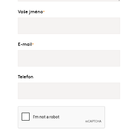
Vaše jméno
*
E-mail
*
Telefon