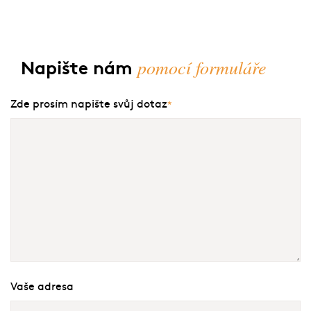
pomocí formuláře
Napište nám
Zde prosím napište svůj dotaz
*
Vaše adresa