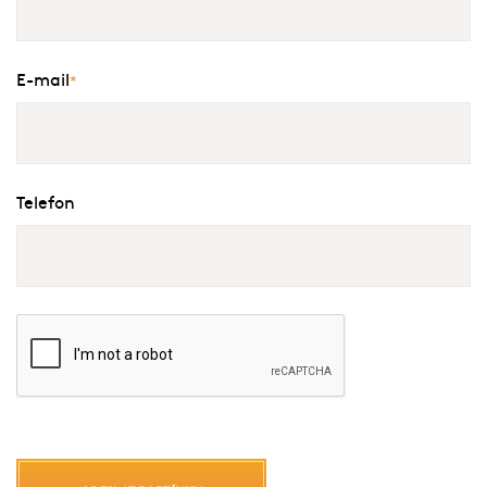
E-mail
*
Telefon