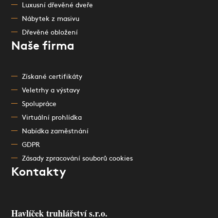
Luxusní dřevěné dveře
Nábytek z masivu
Dřevěné obložení
Naše firma
Získané certifikáty
Veletrhy a výstavy
Spolupráce
Virtuální prohlídka
Nabídka zaměstnání
GDPR
Zásady zpracování souborů cookies
Kontakty
Havlíček truhlářství s.r.o.