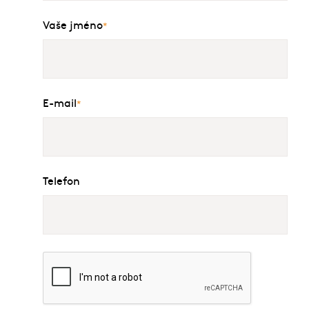
Vaše jméno
*
E-mail
*
Telefon