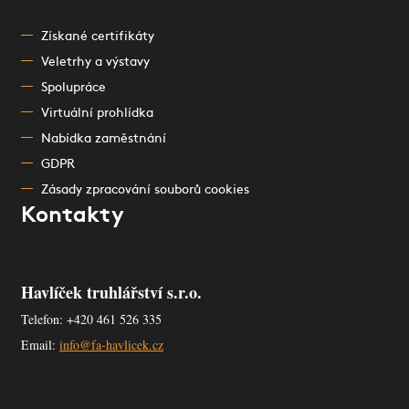
Získané certifikáty
Veletrhy a výstavy
Spolupráce
Virtuální prohlídka
Nabídka zaměstnání
GDPR
Zásady zpracování souborů cookies
Kontakty
Havlíček truhlářství s.r.o.
Telefon: +420 461 526 335
Email:
info@fa-havlicek.cz