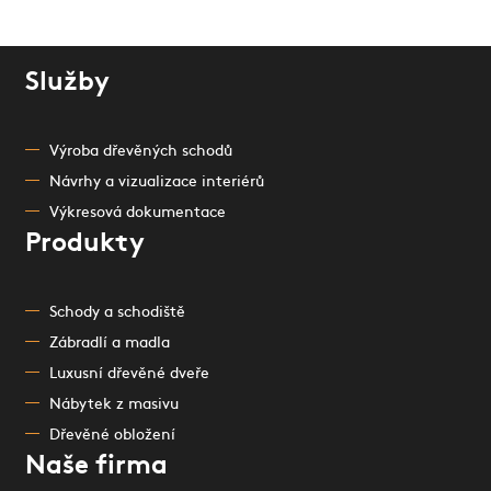
Služby
Výroba dřevěných schodů
Návrhy a vizualizace interiérů
Výkresová dokumentace
Produkty
Schody a schodiště
Zábradlí a madla
Luxusní dřevěné dveře
Nábytek z masivu
Dřevěné obložení
Naše firma