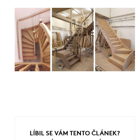
LÍBIL SE VÁM TENTO ČLÁNEK?