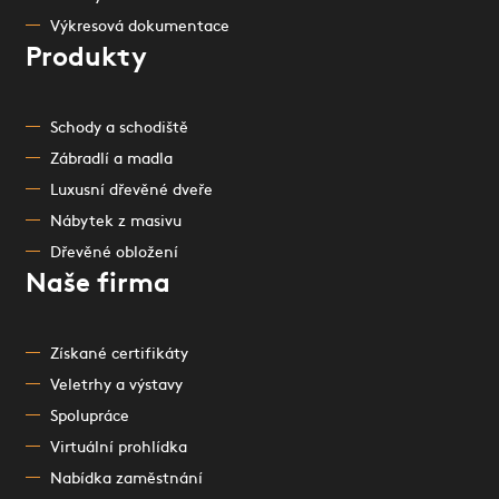
Výkresová dokumentace
Produkty
Schody a schodiště
Zábradlí a madla
Luxusní dřevěné dveře
Nábytek z masivu
Dřevěné obložení
Naše firma
Získané certifikáty
Veletrhy a výstavy
Spolupráce
Virtuální prohlídka
Nabídka zaměstnání