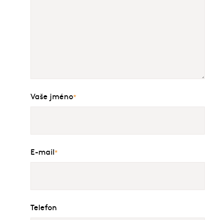
Vaše jméno
*
E-mail
*
Telefon