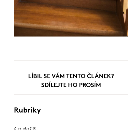
LÍBIL SE VÁM TENTO ČLÁNEK?
SDÍLEJTE HO PROSÍM
Rubriky
Z výroby
(18)