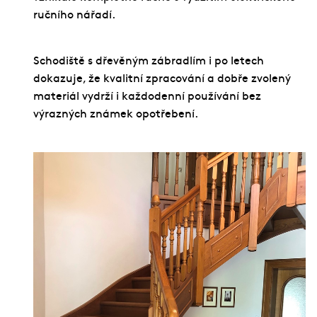
ručního nářadí.
Schodiště s dřevěným zábradlím i po letech
dokazuje, že kvalitní zpracování a dobře zvolený
materiál vydrží i každodenní používání bez
výrazných známek opotřebení.